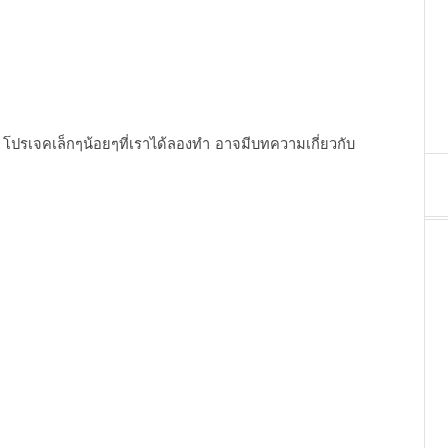
,
โปรเจคเล็กๆน้อยๆที่เราได้ลองทำ อาจมีบทความเกี่ยวกับ