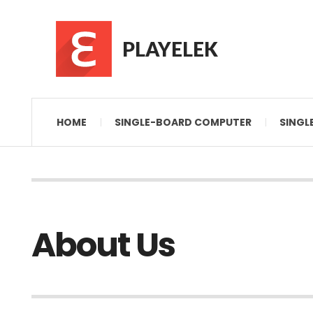
PLAYELEK
HOME
SINGLE-BOARD COMPUTER
SINGL
About Us