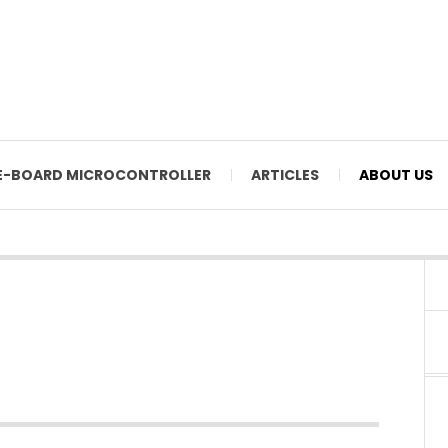
E-BOARD MICROCONTROLLER
ARTICLES
ABOUT US