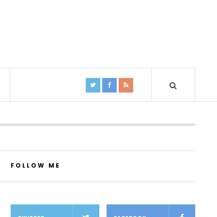
FOLLOW ME