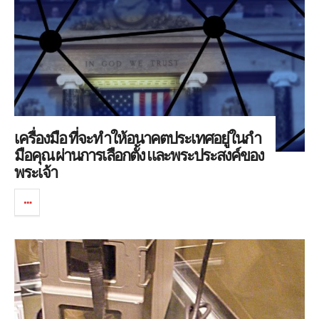
เครื่องมือ ที่จะทำให้อนาคตประเทศอยู่ในกำ
มือคุณ ผ่านการเลือกตั้ง และพระประสงค์ของ
พระเจ้า