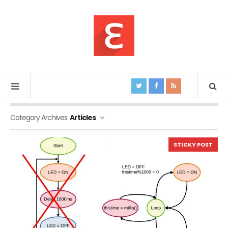
Category Archives:
Articles
STICKY POST