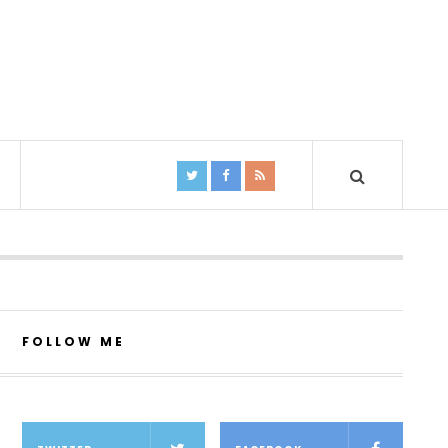
FOLLOW ME