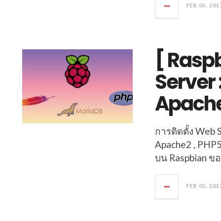
FEB 05, 201
[ Raspb
Server 
Apache
การติดตั้ง Web
Apache2 , PHP
บน Raspbian ขอ
FEB 02, 201