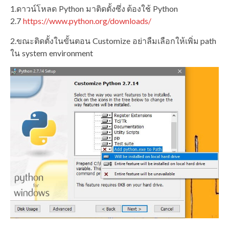
1.ดาวน์โหลด Python มาติดตั้งซึ่ง ต้องใช้ Python
2.7
https://www.python.org/downloads/
2.ขณะติดตั้งในขั้นตอน Customize อย่าลืมเลือกให้เพิ่ม path
ใน system environment