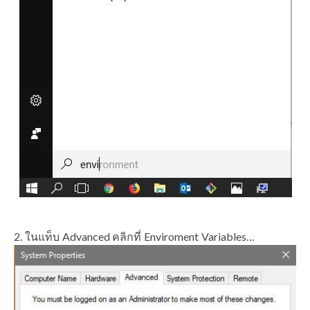
ในแท็บ Advanced คลิกที่ Enviroment Variables…