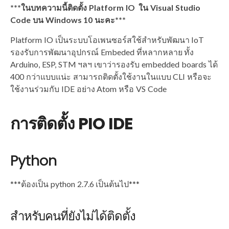
***ในบทความนี้ติดตั้ง Platform IO ใน Visual Studio
Code บน Windows 10 นะคะ***
Platform IO เป็นระบบโอเพนซอร์สใช้สำหรับพัฒนา IoT
รองรับการพัฒนาอุปกรณ์ Embeded ที่หลากหลาย ทั้ง
Arduino, ESP, STM ฯลฯ เขาว่ารองรับ embedded boards ได้
400 กว่าแบบแน่ะ สามารถติดตั้งใช้งานในแบบ CLI หรือจะ
ใช้งานร่วมกับ IDE อย่าง Atom หรือ VS Code
การติดตั้ง PIO IDE
Python
***ต้องเป็น python 2.7.6 เป็นต้นไป***
สำหรับคนที่ยังไม่ได้ติดตั้ง