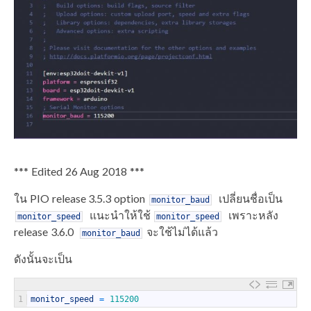
*** Edited 26 Aug 2018 ***
ใน PIO release 3.5.3 option
เปลี่ยนชื่อเป็น
monitor_baud
แนะนำให้ใช้
เพราะหลัง
monitor_speed
monitor_speed
release 3.6.0
จะใช้ไม่ได้แล้ว
monitor_baud
ดังนั้นจะเป็น
1
monitor_speed
=
115200