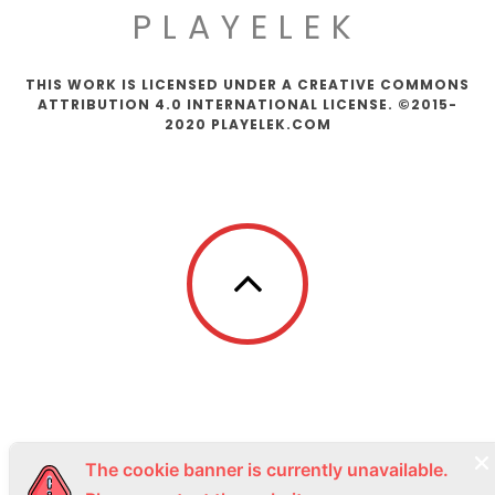
PLAYELEK
THIS WORK IS LICENSED UNDER A CREATIVE COMMONS
ATTRIBUTION 4.0 INTERNATIONAL LICENSE. ©2015-
2020 PLAYELEK.COM
The cookie banner is currently unavailable.