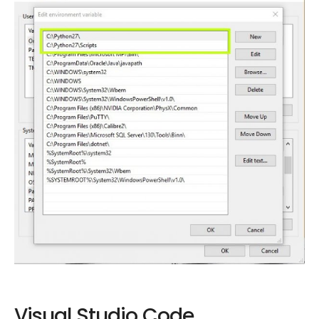
Visual Studio Code