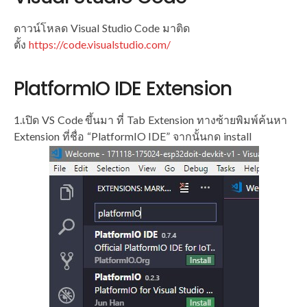
ดาวน์โหลด Visual Studio Code มาติด
ตั้ง
https://code.visualstudio.com/
PlatformIO IDE Extension
1.เปิด VS Code ขึ้นมา ที่ Tab Extension ทางซ้ายพิมพ์ค้นหา
Extension ที่ชื่อ “PlatformIO IDE” จากนั้นกด install