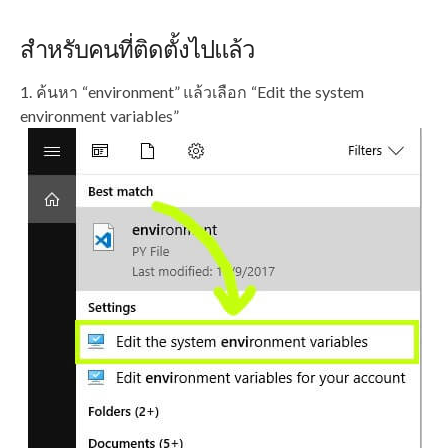
สำหรับคนที่ติดตั้งไปแล้ว
ค้นหา “environment” แล้วเลือก “Edit the system
environment variables”